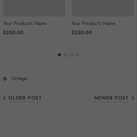
Your Product's Name
`
Your Product's Name
`
$250.00
$250.00
Vintage
OLDER POST
NEWER POST