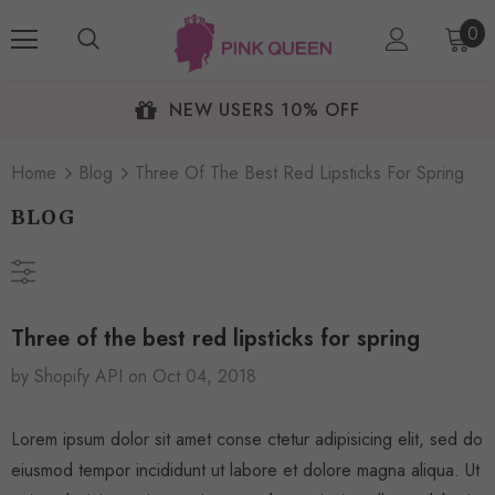
0
NEW USERS 10% OFF
Home
Blog
Three Of The Best Red Lipsticks For Spring
BLOG
Three of the best red lipsticks for spring
by Shopify API
on
Oct 04, 2018
Lorem ipsum dolor sit amet conse ctetur adipisicing elit, sed do
eiusmod tempor incididunt ut labore et dolore magna aliqua. Ut