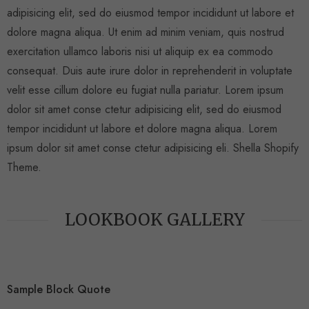
adipisicing elit, sed do eiusmod tempor incididunt ut labore et
dolore magna aliqua. Ut enim ad minim veniam, quis nostrud
exercitation ullamco laboris nisi ut aliquip ex ea commodo
consequat. Duis aute irure dolor in reprehenderit in voluptate
velit esse cillum dolore eu fugiat nulla pariatur. Lorem ipsum
dolor sit amet conse ctetur adipisicing elit, sed do eiusmod
tempor incididunt ut labore et dolore magna aliqua. Lorem
ipsum dolor sit amet conse ctetur adipisicing eli.
Shella
S
hopify
Theme.
LOOKBOOK GALLERY
Sample Block Quote