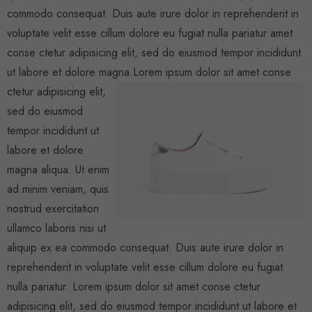
commodo consequat. Duis aute irure dolor in reprehenderit in
voluptate velit esse cillum dolore eu fugiat nulla pariatur
amet
conse ctetur
adipisicing elit, sed do eiusmod tempor incididunt
ut labore et dolore magna.
Lorem ipsum dolor sit amet conse
ctetur adipisicing elit,
sed do eiusmod
tempor incididunt ut
labore et dolore
magna aliqua. Ut enim
ad minim veniam, quis
nostrud exercitation
ullamco laboris nisi ut
aliquip ex ea commodo consequat. Duis aute irure dolor in
reprehenderit in voluptate velit esse cillum dolore eu fugiat
nulla pariatur. Lorem ipsum dolor sit amet conse ctetur
adipisicing elit, sed do eiusmod tempor incididunt ut labore et