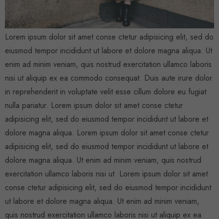
Lorem ipsum dolor sit amet conse ctetur adipisicing elit, sed do
eiusmod tempor incididunt ut labore et dolore magna aliqua. Ut
enim ad minim veniam, quis nostrud exercitation ullamco laboris
nisi ut aliquip ex ea commodo consequat. Duis aute irure dolor
in reprehenderit in voluptate velit esse cillum dolore eu fugiat
nulla pariatur. Lorem ipsum dolor sit amet conse ctetur
adipisicing elit, sed do eiusmod tempor incididunt ut labore et
dolore magna aliqua. Lorem ipsum dolor sit amet conse ctetur
adipisicing elit, sed do eiusmod tempor incididunt ut labore et
dolore magna aliqua. Ut enim ad minim veniam, quis nostrud
exercitation ullamco laboris nisi ut Lorem ipsum dolor sit amet
conse ctetur adipisicing elit, sed do eiusmod tempor incididunt
ut labore et dolore magna aliqua. Ut enim ad minim veniam,
quis nostrud exercitation ullamco laboris nisi ut aliquip ex ea