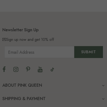
Newsletter Sign Up
💌Sign up now and get 10% off
ABOUT PINK QUEEN
SHIPPING & PAYMENT